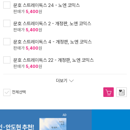
문호 스트레이독스 24 - 노엔 코믹스
판매가
5,400
원
문호 스트레이독스 2 - 개정판, 노엔 코믹스
판매가
5,400
원
문호 스트레이독스 4 - 개정판, 노엔 코믹스
판매가
5,400
원
문호 스트레이독스 22 - 개정판, 노엔 코믹스
판매가
5,400
원
더보기
전체선택