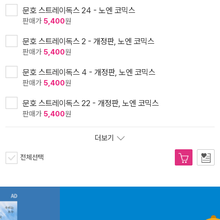
문호 스트레이독스 24 - 노엔 코믹스
판매가
5,400
원
문호 스트레이독스 2 - 개정판, 노엔 코믹스
판매가
5,400
원
문호 스트레이독스 4 - 개정판, 노엔 코믹스
판매가
5,400
원
문호 스트레이독스 22 - 개정판, 노엔 코믹스
판매가
5,400
원
더보기
전체선택