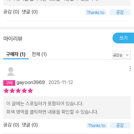
공감 (
0
)
댓글 (0)
쓰기
마이리뷰
구매자 (1)
전체 (1)
메뉴
gayoon3969
2025-11-12
이 글에는 스포일러가 포함되어 있습니다.
회색 영역을 클릭하면 내용을 확인할 수 있습니다.
공감 (
0
)
댓글 (0)