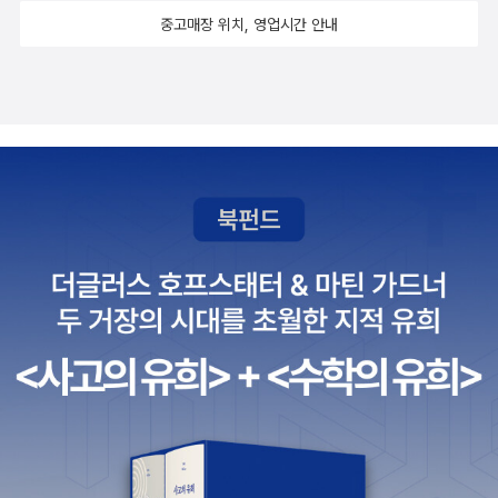
중고매장 위치, 영업시간 안내