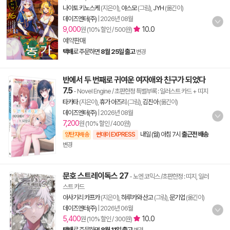
나이토 키노스케
(지은이),
야스모
(그림),
JYH
(옮긴이)
데이즈엔터(주)
|
2026년 08월
9,000
10.0
원 (10% 할인 / 500원)
예약판매
택배
로 주문하면
8월 25일 출고
변경
반에서 두 번째로 귀여운 여자애와 친구가 되었다
7.5
- Novel Engine / 초판한정 특별부록 : 일러스트 카드 + 띠지
타카타
(지은이),
휴가 아즈리
(그림),
김진아
(옮긴이)
데이즈엔터(주)
|
2026년 08월
7,200
원 (10% 할인 / 400원)
내일 (월) 아침 7시
출근전 배송
양탄자배송
썬데이 EXPRESS
변경
문호 스트레이독스 27
- 노엔 코믹스 /초판한정 : 띠지, 일러
스트 카드
아사기리 카프카
(지은이),
하루카와 산고
(그림),
문기업
(옮긴이)
데이즈엔터(주)
|
2026년 06월
5,400
10.0
원 (10% 할인 / 300원)
택배
로 주문하면
8월 11일 출고