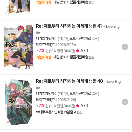
내일 밤 11시
잠들기전 배송
양탄자배송
변경
Re : 제로부터 시작하는 이세계 생활 41
- Novel Engi
ne
나가츠키 탓페이
(지은이),
오츠카 신이치로
(그림)
데이즈엔터(주)
|
2026년 03월
7,200
10.0
원 (10% 할인 / 400원)
내일 밤 11시
잠들기전 배송
양탄자배송
변경
Re : 제로부터 시작하는 이세계 생활 40
- Novel Engi
ne
나가츠키 탓페이
(지은이),
오츠카 신이치로
(그림)
데이즈엔터(주)
|
2025년 12월
7,200
10.0
원 (10% 할인 / 400원)
택배
로 주문하면
8월 11일 출고
변경