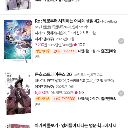
변경
Re : 제로부터 시작하는 이세계 생활 42
- Novel Engi
ne /초판한정 특별부록 : 띠지, 일러스트 카드
나가츠키 탓페이
(지은이),
오츠카 신이치로
(그림)
데이즈엔터(주)
|
2026년 07월
7,200
10.0
원 (10% 할인 / 400원)
내일 (월) 아침 7시
출근전 배송
양탄자배송
썬데이 EXPRESS
변경
문호 스트레이독스 26
- 노엔 코믹스, 초판 종료
아사기리 카프카
(지은이),
하루카와 산고
(그림),
문기업
(옮긴이)
데이즈엔터(주)
|
2025년 10월
5,400
9.3
원 (10% 할인 / 300원)
내일 (월) 아침 7시
출근전 배송
양탄자배송
썬데이 EXPRESS
변경
아가씨 돌보기 ~영애들이 다니는 명문 학교에서 제