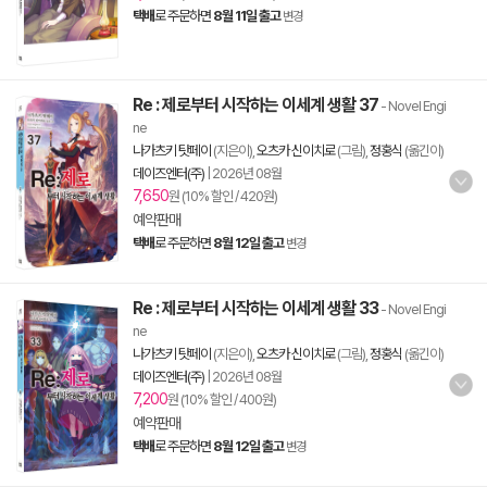
택배
로 주문하면
8월 11일 출고
변경
Re : 제로부터 시작하는 이세계 생활 37
- Novel Engi
ne
나가츠키 탓페이
(지은이),
오츠카 신이치로
(그림),
정홍식
(옮긴이)
데이즈엔터(주)
|
2026년 08월
7,650
원 (10% 할인 / 420원)
예약판매
택배
로 주문하면
8월 12일 출고
변경
Re : 제로부터 시작하는 이세계 생활 33
- Novel Engi
ne
나가츠키 탓페이
(지은이),
오츠카 신이치로
(그림),
정홍식
(옮긴이)
데이즈엔터(주)
|
2026년 08월
7,200
원 (10% 할인 / 400원)
예약판매
택배
로 주문하면
8월 12일 출고
변경