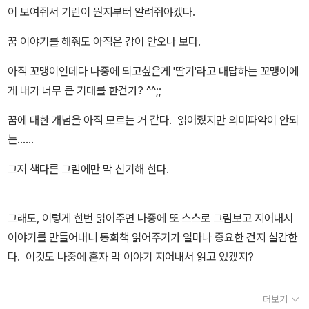
이 보여줘서 기린이 뭔지부터 알려줘야겠다.
꿈 이야기를 해줘도 아직은 감이 안오나 보다.
아직 꼬맹이인데다 나중에 되고싶은게 '딸기'라고 대답하는 꼬맹이에
게 내가 너무 큰 기대를 한건가? ^^;;
꿈에 대한 개념을 아직 모르는 거 같다. 읽어줬지만 의미파악이 안되
는......
그저 색다른 그림에만 막 신기해 한다.
그래도, 이렇게 한번 읽어주면 나중에 또 스스로 그림보고 지어내서
이야기를 만들어내니 동화책 읽어주기가 얼마나 중요한 건지 실감한
다. 이것도 나중에 혼자 막 이야기 지어내서 읽고 있겠지?
더보기