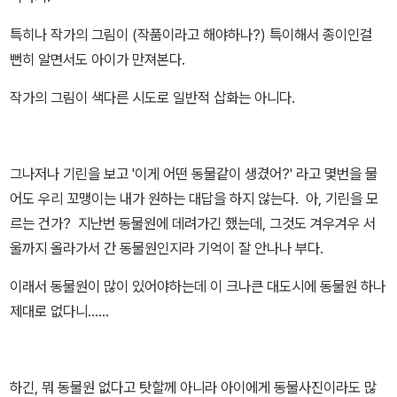
특히나 작가의 그림이 (작품이라고 해야하나?) 특이해서 종이인걸
뻔히 알면서도 아이가 만져본다.
작가의 그림이 색다른 시도로 일반적 삽화는 아니다.
그나저나 기린을 보고 '이게 어떤 동물같이 생겼어?' 라고 몇번을 물
어도 우리 꼬맹이는 내가 원하는 대답을 하지 않는다. 아, 기린을 모
르는 건가? 지난번 동물원에 데려가긴 했는데, 그것도 겨우겨우 서
울까지 올라가서 간 동물원인지라 기억이 잘 안나나 부다.
이래서 동물원이 많이 있어야하는데 이 크나큰 대도시에 동물원 하나
제대로 없다니......
하긴, 뭐 동물원 없다고 탓할께 아니라 아이에게 동물사진이라도 많