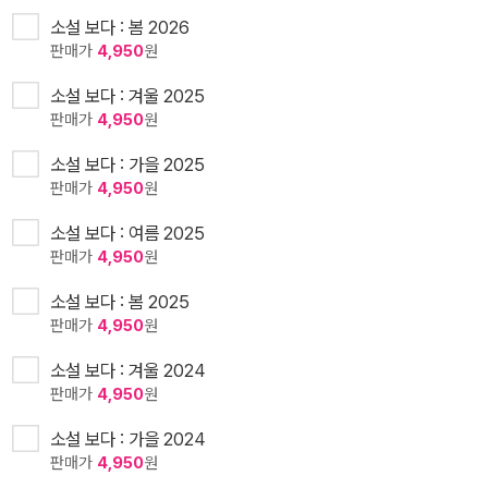
소설 보다 : 봄 2026
판매가
4,950
원
소설 보다 : 겨울 2025
판매가
4,950
원
소설 보다 : 가을 2025
판매가
4,950
원
소설 보다 : 여름 2025
판매가
4,950
원
소설 보다 : 봄 2025
판매가
4,950
원
소설 보다 : 겨울 2024
판매가
4,950
원
소설 보다 : 가을 2024
판매가
4,950
원