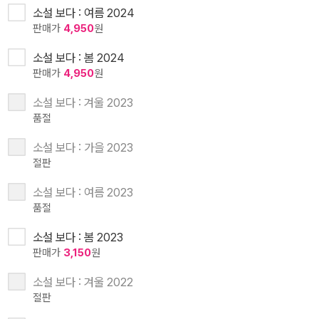
소설 보다 : 여름 2024
판매가
4,950
원
소설 보다 : 봄 2024
판매가
4,950
원
소설 보다 : 겨울 2023
품절
소설 보다 : 가을 2023
절판
소설 보다 : 여름 2023
품절
소설 보다 : 봄 2023
판매가
3,150
원
소설 보다 : 겨울 2022
절판