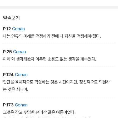
밑줄긋기
P.12
Conan
나는 인류의 미래를 걱정하기 전에 나 자신을 걱정해야 했다.
P.25
Conan
이제 와 생각해봤자 아무런 소용도 없는 생각을 계속했다.
P.124
Conan
인간을 육체적으로 학살하는 것은 시간이지만, 정신적으로 학살하
는 것은 시대야.
P.173
Conan
그것은 작고 투명한 유리잔 같은 여름이었다.