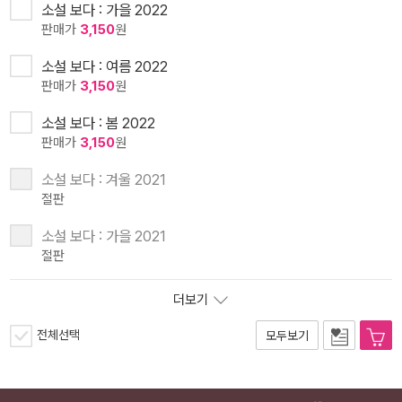
소설 보다 : 가을 2022
판매가
3,150
원
소설 보다 : 여름 2022
판매가
3,150
원
소설 보다 : 봄 2022
판매가
3,150
원
소설 보다 : 겨울 2021
절판
소설 보다 : 가을 2021
절판
더보기
전체선택
모두보기