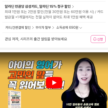
알라딘 만권당 삼성카드, 알라딘 15% 청구 할인
최대 1만원 또는 2만원 할인(전월 30만원 또는 60만원 이용 시) / 카드
발급월 +1개월까지는 전월 실적이 없어도 최대 1만원 혜택 제공
카드/간편결제 할인
무이자 할부
소득공제 690원
관심 저자, 시리즈의 출간 알림을 받아보세요
신청
Play