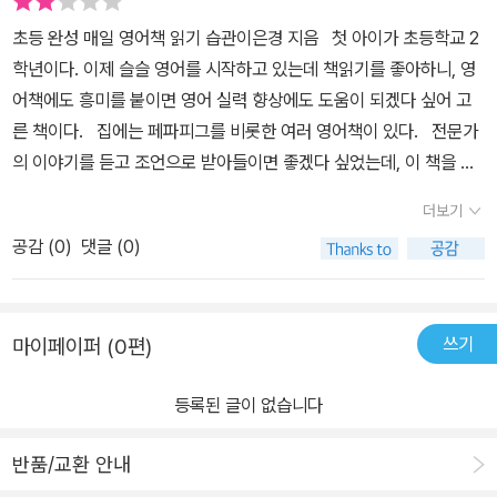
초등 완성 매일 영어책 읽기 습관이은경 지음 첫 아이가 초등학교 2
학년이다. 이제 슬슬 영어를 시작하고 있는데 책읽기를 좋아하니, 영
어책에도 흥미를 붙이면 영어 실력 향상에도 도움이 되겠다 싶어 고
른 책이다. 집에는 페파피그를 비롯한 여러 영어책이 있다. 전문가
의 이야기를 듣고 조언으로 받아들이면 좋겠다 싶었는데, 이 책을 통
해 얻은 것은 없었다.
더보기
공감 (
0
)
댓글 (0)
쓰기
마이페이퍼 (0편)
등록된 글이 없습니다
반품/교환 안내