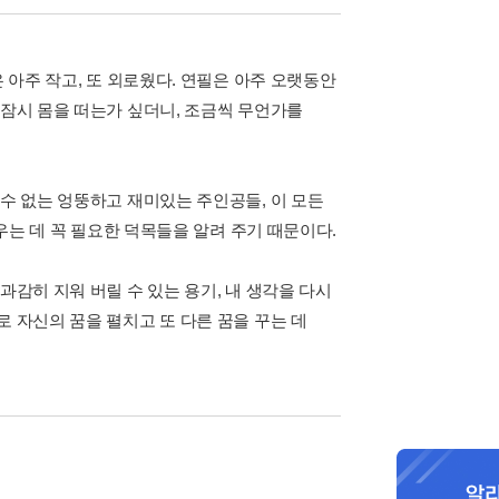
 아주 작고, 또 외로웠다. 연필은 아주 오랫동안
 잠시 몸을 떠는가 싶더니, 조금씩 무언가를
 수 없는 엉뚱하고 재미있는 주인공들, 이 모든
키우는 데 꼭 필요한 덕목들을 알려 주기 때문이다.
과감히 지워 버릴 수 있는 용기, 내 생각을 다시
로 자신의 꿈을 펼치고 또 다른 꿈을 꾸는 데