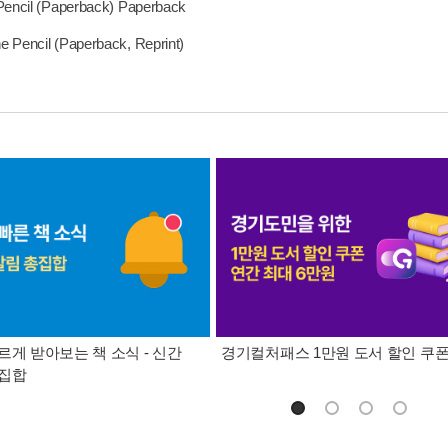
Pencil (Paperback) Paperback
 Pencil (Paperback, Reprint)
르게 받아보는 책 소식 - 신간
경기컬처패스 1만원 도서 할인 쿠
총집합