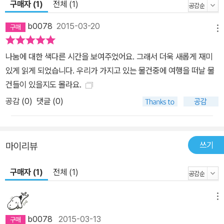
구매자 (1)
전체 (1)
b0078
2015-03-20
메뉴
나눔에 대한 색다른 시간을 보여주었어요. 그래서 더욱 새롭게 재미
있게 읽게 되었습니다. 우리가 가지고 있는 물건중에 여행을 떠날 물
건들이 있을지도 몰라요.
공감 (
0
)
댓글 (0)
쓰기
마이리뷰
구매자 (1)
전체 (1)
메뉴
b0078
2015-03-13