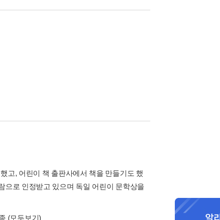
했고, 어린이 책 출판사에서 책을 만들기도 했
사람으로 인정받고 있으며 독일 어린이 문학상을
6종
(모두보기)