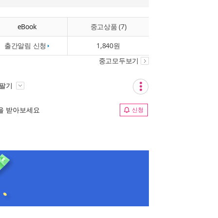
eBook
중고상품 (7)
출간알림 신청
1,840원
중고모두보기
 팔기
림을 받아보세요
신청