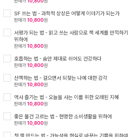
판매가
10,800
원
SF 쓰는 법 - 과학적 상상은 어떻게 이야기가 되는가
판매가
10,800
원
서평가 되는 법 - 읽고 쓰는 사람으로 책 세계를 만끽하기
위하여
판매가
10,800
원
호흡하는 법 - 숨만 제대로 쉬어도 건강하다
판매가
10,800
원
산책하는 법 - 걸으면서 되찾는 나에 대한 감각
판매가
10,800
원
역사 즐기는 법 - 오늘을 사는 이를 위한 오래된 지혜
판매가
10,800
원
좋은 물건 고르는 법 - 현명한 소비생활을 위하여
판매가
10,800
원
첫 책 만드는 법 - 가능성을 현실로 바꾸는 기쁨을 위하여