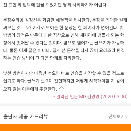
진 표현'의 압박에 펜을 쥐었지만 당최 시작하기가 어렵다.
문장수리공 김정선은 과감한 해결책을 제시한다. 문장을 최대한 길게
써보는 것. 그가 예시로 보여준 한 문장은 한 페이지가 넘어간다. 이
방법의 장점은 단문에 대한 집착으로 인해 제자리에 맴돌게 되는 함
정에서 벗어날 수 있다는 것이다. 앞으로 뻗어가는 글쓰기가 가능하
다. 물론 이게 끝은 아니다. 길게 쓴 문장을 다시 끊어 요리조리 편집
하는 연습 방법이 그 다음 단계로 자리한다.
낯선 방법이지만 마음만 먹으면 바로 연습을 시작할 수 있을 정도로
쉽기도 하다. 글쓰기 실력이 간절하지만 어떻게 시작해야할 지 감이
오지 않는 이들에게 추천한다.
- 알라딘 인문 MD 김경영 (2020.03.06)
출판사 제공 카드리뷰
전체보기