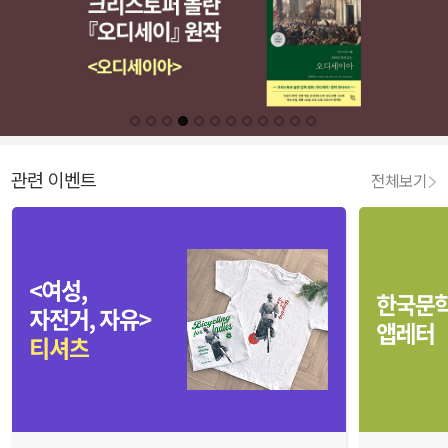
관련 이벤트
전체보기