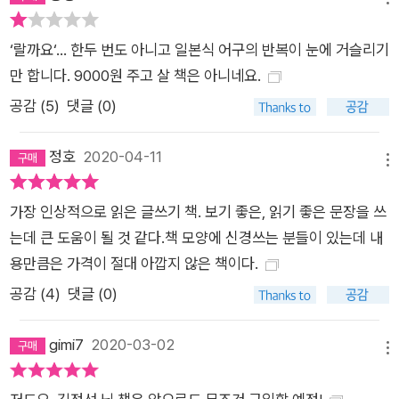
‘랄까요‘... 한두 번도 아니고 일본식 어구의 반복이 눈에 거슬리기
만 합니다. 9000원 주고 살 책은 아니네요.
공감 (
5
)
댓글 (0)
정호
2020-04-11
메뉴
가장 인상적으로 읽은 글쓰기 책. 보기 좋은, 읽기 좋은 문장을 쓰
는데 큰 도움이 될 것 같다.책 모양에 신경쓰는 분들이 있는데 내
용만큼은 가격이 절대 아깝지 않은 책이다.
공감 (
4
)
댓글 (0)
gimi7
2020-03-02
메뉴