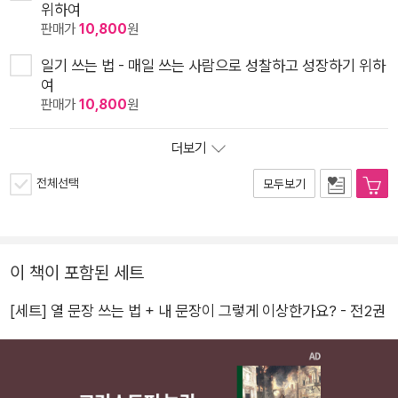
위하여
판매가
10,800
원
일기 쓰는 법 - 매일 쓰는 사람으로 성찰하고 성장하기 위하
여
판매가
10,800
원
더보기
전체선택
모두보기
이 책이 포함된 세트
[세트] 열 문장 쓰는 법 + 내 문장이 그렇게 이상한가요? - 전2권