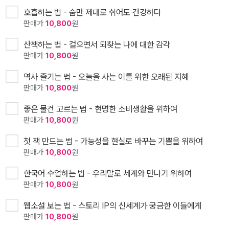
호흡하는 법 - 숨만 제대로 쉬어도 건강하다
판매가
10,800
원
산책하는 법 - 걸으면서 되찾는 나에 대한 감각
판매가
10,800
원
역사 즐기는 법 - 오늘을 사는 이를 위한 오래된 지혜
판매가
10,800
원
좋은 물건 고르는 법 - 현명한 소비생활을 위하여
판매가
10,800
원
첫 책 만드는 법 - 가능성을 현실로 바꾸는 기쁨을 위하여
판매가
10,800
원
한국어 수업하는 법 - 우리말로 세계와 만나기 위하여
판매가
10,800
원
웹소설 보는 법 - 스토리 IP의 신세계가 궁금한 이들에게
판매가
10,800
원