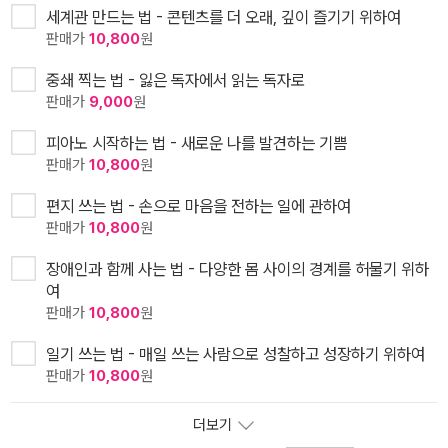
세계관 만드는 법 - 콘텐츠를 더 오래, 깊이 즐기기 위하여
판매가
10,800
원
중쇄 찍는 법 - 잃은 독자에서 읽는 독자로
판매가
9,000
원
피아노 시작하는 법 - 새로운 나를 발견하는 기쁨
판매가
10,800
원
편지 쓰는 법 - 손으로 마음을 전하는 일에 관하여
판매가
10,800
원
장애인과 함께 사는 법 - 다양한 몸 사이의 경계를 허물기 위하
여
판매가
10,800
원
일기 쓰는 법 - 매일 쓰는 사람으로 성찰하고 성장하기 위하여
판매가
10,800
원
더보기