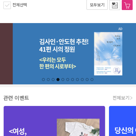
전체선택
모두보기
관련 이벤트
전체보기