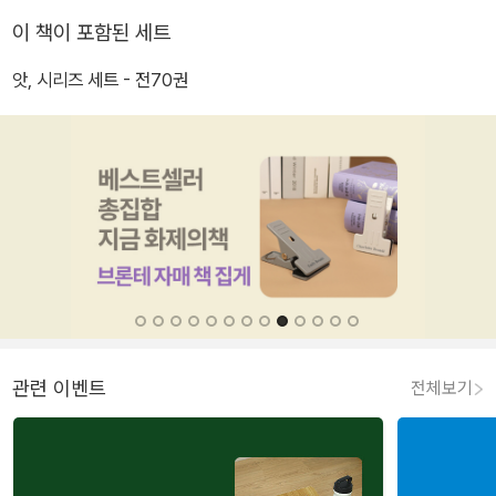
이 책이 포함된 세트
앗, 시리즈 세트 - 전70권
관련 이벤트
전체보기