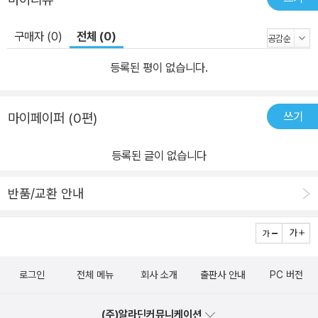
구매자 (0)
전체 (0)
등록된 평이 없습니다.
쓰기
마이페이퍼 (0편)
등록된 글이 없습니다
반품/교환 안내
로그인
전체 메뉴
회사 소개
출판사 안내
PC 버전
(주)알라딘커뮤니케이션