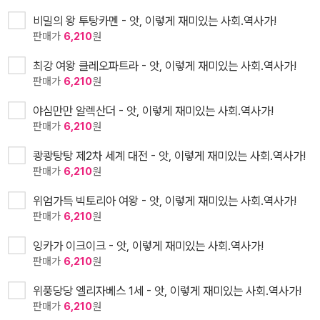
비밀의 왕 투탕카멘 - 앗, 이렇게 재미있는 사회.역사가!
판매가
6,210
원
최강 여왕 클레오파트라 - 앗, 이렇게 재미있는 사회.역사가!
판매가
6,210
원
야심만만 알렉산더 - 앗, 이렇게 재미있는 사회.역사가!
판매가
6,210
원
쾅쾅탕탕 제2차 세계 대전 - 앗, 이렇게 재미있는 사회.역사가!
판매가
6,210
원
위엄가득 빅토리아 여왕 - 앗, 이렇게 재미있는 사회.역사가!
판매가
6,210
원
잉카가 이크이크 - 앗, 이렇게 재미있는 사회.역사가!
판매가
6,210
원
위풍당당 엘리자베스 1세 - 앗, 이렇게 재미있는 사회.역사가!
판매가
6,210
원