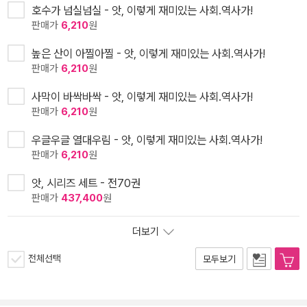
호수가 넘실넘실 - 앗, 이렇게 재미있는 사회.역사가!
판매가
6,210
원
높은 산이 아찔아찔 - 앗, 이렇게 재미있는 사회.역사가!
판매가
6,210
원
사막이 바싹바싹 - 앗, 이렇게 재미있는 사회.역사가!
판매가
6,210
원
우글우글 열대우림 - 앗, 이렇게 재미있는 사회.역사가!
판매가
6,210
원
앗, 시리즈 세트 - 전70권
판매가
437,400
원
더보기
전체선택
모두보기