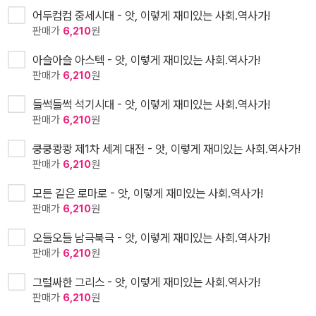
어두컴컴 중세시대 - 앗, 이렇게 재미있는 사회.역사가!
판매가
6,210
원
아슬아슬 아스텍 - 앗, 이렇게 재미있는 사회.역사가!
판매가
6,210
원
들썩들썩 석기시대 - 앗, 이렇게 재미있는 사회.역사가!
판매가
6,210
원
쿵쿵쾅쾅 제1차 세계 대전 - 앗, 이렇게 재미있는 사회.역사가!
판매가
6,210
원
모든 길은 로마로 - 앗, 이렇게 재미있는 사회.역사가!
판매가
6,210
원
오들오들 남극북극 - 앗, 이렇게 재미있는 사회.역사가!
판매가
6,210
원
그럴싸한 그리스 - 앗, 이렇게 재미있는 사회.역사가!
판매가
6,210
원