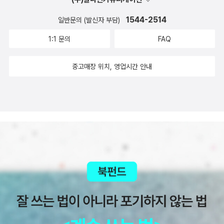
1544-2514
일반문의 (발신자 부담)
1:1 문의
FAQ
중고매장 위치, 영업시간 안내