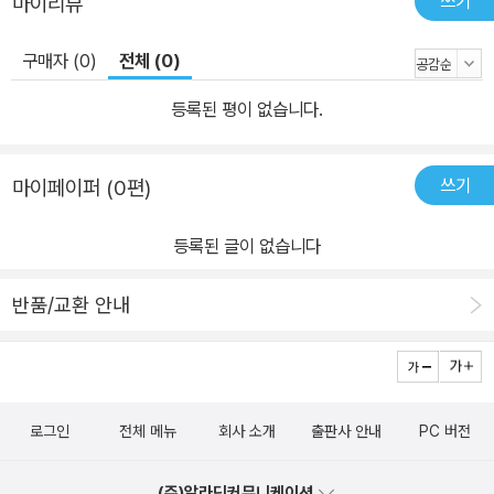
쓰기
마이리뷰
구매자 (0)
전체 (0)
등록된 평이 없습니다.
쓰기
마이페이퍼 (0편)
등록된 글이 없습니다
반품/교환 안내
로그인
전체 메뉴
회사 소개
출판사 안내
PC 버전
(주)알라딘커뮤니케이션