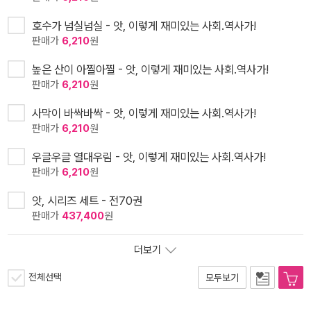
호수가 넘실넘실 - 앗, 이렇게 재미있는 사회.역사가!
판매가
6,210
원
높은 산이 아찔아찔 - 앗, 이렇게 재미있는 사회.역사가!
판매가
6,210
원
사막이 바싹바싹 - 앗, 이렇게 재미있는 사회.역사가!
판매가
6,210
원
우글우글 열대우림 - 앗, 이렇게 재미있는 사회.역사가!
판매가
6,210
원
앗, 시리즈 세트 - 전70권
판매가
437,400
원
더보기
전체선택
모두보기