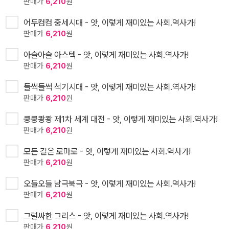
판매가
6,210
원
어두컴컴 중세시대 - 앗, 이렇게 재미있는 사회.역사가!
판매가
6,210
원
아슬아슬 아스텍 - 앗, 이렇게 재미있는 사회.역사가!
판매가
6,210
원
들썩들썩 석기시대 - 앗, 이렇게 재미있는 사회.역사가!
판매가
6,210
원
쿵쿵쾅쾅 제1차 세계 대전 - 앗, 이렇게 재미있는 사회.역사가!
판매가
6,210
원
모든 길은 로마로 - 앗, 이렇게 재미있는 사회.역사가!
판매가
6,210
원
오들오들 남극북극 - 앗, 이렇게 재미있는 사회.역사가!
판매가
6,210
원
그럴싸한 그리스 - 앗, 이렇게 재미있는 사회.역사가!
판매가
6,210
원