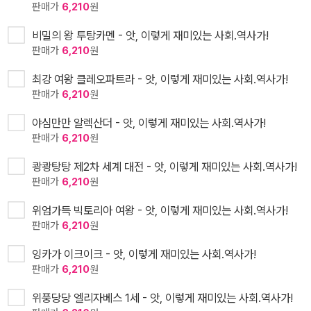
판매가
6,210
원
비밀의 왕 투탕카멘 - 앗, 이렇게 재미있는 사회.역사가!
판매가
6,210
원
최강 여왕 클레오파트라 - 앗, 이렇게 재미있는 사회.역사가!
판매가
6,210
원
야심만만 알렉산더 - 앗, 이렇게 재미있는 사회.역사가!
판매가
6,210
원
쾅쾅탕탕 제2차 세계 대전 - 앗, 이렇게 재미있는 사회.역사가!
판매가
6,210
원
위엄가득 빅토리아 여왕 - 앗, 이렇게 재미있는 사회.역사가!
판매가
6,210
원
잉카가 이크이크 - 앗, 이렇게 재미있는 사회.역사가!
판매가
6,210
원
위풍당당 엘리자베스 1세 - 앗, 이렇게 재미있는 사회.역사가!