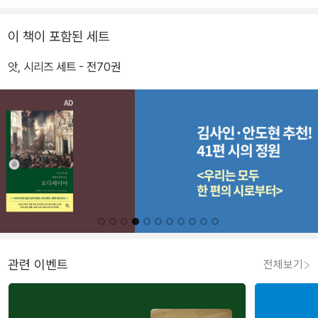
이 책이 포함된 세트
앗, 시리즈 세트 - 전70권
관련 이벤트
전체보기