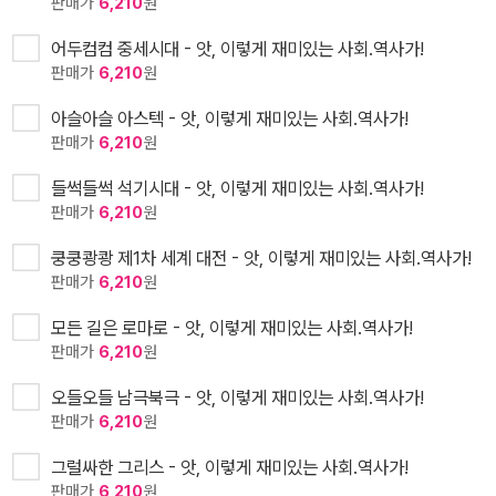
판매가
6,210
원
어두컴컴 중세시대 - 앗, 이렇게 재미있는 사회.역사가!
판매가
6,210
원
아슬아슬 아스텍 - 앗, 이렇게 재미있는 사회.역사가!
판매가
6,210
원
들썩들썩 석기시대 - 앗, 이렇게 재미있는 사회.역사가!
판매가
6,210
원
쿵쿵쾅쾅 제1차 세계 대전 - 앗, 이렇게 재미있는 사회.역사가!
판매가
6,210
원
모든 길은 로마로 - 앗, 이렇게 재미있는 사회.역사가!
판매가
6,210
원
오들오들 남극북극 - 앗, 이렇게 재미있는 사회.역사가!
판매가
6,210
원
그럴싸한 그리스 - 앗, 이렇게 재미있는 사회.역사가!
판매가
6,210
원