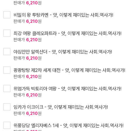
판매가
6,210
원
비밀의 왕 투탕카멘 - 앗, 이렇게 재미있는 사회.역사가!
판매가
6,210
원
최강 여왕 클레오파트라 - 앗, 이렇게 재미있는 사회.역사가!
판매가
6,210
원
야심만만 알렉산더 - 앗, 이렇게 재미있는 사회.역사가!
판매가
6,210
원
쾅쾅탕탕 제2차 세계 대전 - 앗, 이렇게 재미있는 사회.역사가!
판매가
6,210
원
위엄가득 빅토리아 여왕 - 앗, 이렇게 재미있는 사회.역사가!
판매가
6,210
원
잉카가 이크이크 - 앗, 이렇게 재미있는 사회.역사가!
판매가
6,210
원
위풍당당 엘리자베스 1세 - 앗, 이렇게 재미있는 사회.역사가!