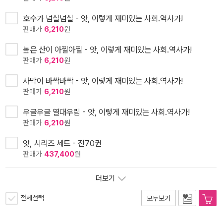
호수가 넘실넘실 - 앗, 이렇게 재미있는 사회.역사가!
판매가
6,210
원
높은 산이 아찔아찔 - 앗, 이렇게 재미있는 사회.역사가!
판매가
6,210
원
사막이 바싹바싹 - 앗, 이렇게 재미있는 사회.역사가!
판매가
6,210
원
우글우글 열대우림 - 앗, 이렇게 재미있는 사회.역사가!
판매가
6,210
원
앗, 시리즈 세트 - 전70권
판매가
437,400
원
더보기
전체선택
모두보기