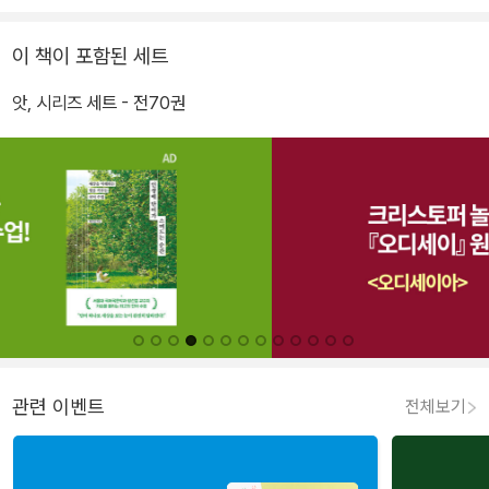
이 책이 포함된 세트
앗, 시리즈 세트 - 전70권
관련 이벤트
전체보기