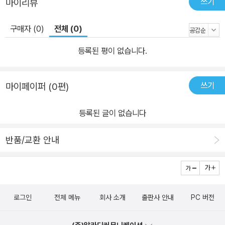
쓰기
마이리뷰
구매자 (0)
전체 (0)
등록된 평이 없습니다.
쓰기
마이페이퍼 (0편)
등록된 글이 없습니다
반품/교환 안내
로그인
전체 메뉴
회사 소개
출판사 안내
PC 버전