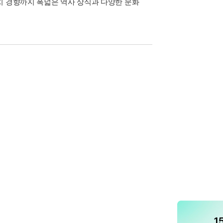
치 경향까지 폭넓은 역사 상식과 다양한 문화