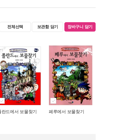
전체선택
보관함 담기
장바구니 담기
폴란드에서 보물찾기
페루에서 보물찾기