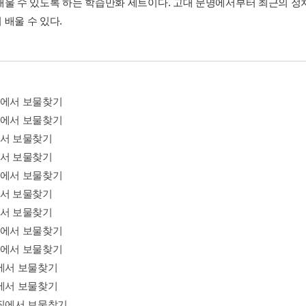
배울 수 있도록 하는 학습만화 세트이다. 고대 문명에서부터 최근의 정
 배울 수 있다.
크에서 보물찾기
스에서 보물찾기
에서 보물찾기
에서 보물찾기
트에서 보물찾기
에서 보물찾기
에서 보물찾기
스에서 보물찾기
아에서 보물찾기
일에서 보물찾기
주에서 보물찾기
라질에서 보물찾기