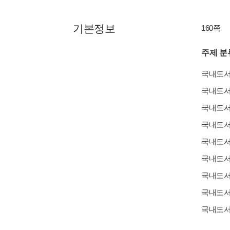
기본정보
160쪽
주제 분
국내도
국내도
국내도
국내도
국내도
국내도
국내도
국내도
국내도