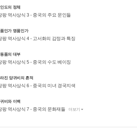
 미인도의 정체
팡 역사상식 3 - 중국의 주요 문인들
 진품인가 명품인가
팡팡 역사상식 4 - 고서화의 감정과 특징
 골동품의 대부
팡 역사상식 5 - 중국의 수도 베이징
 사라진 양귀비의 흔적
팡팡 역사상식 6 - 중국의 미녀 경국지색
 양귀비와 이백
팡팡 역사상식 7 - 중국의 문화재들
더보기