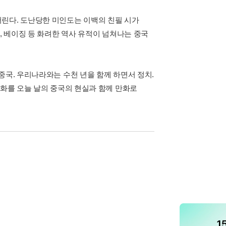
린다. 도난당한 미인도는 이백의 친필 시가
, 베이징 등 화려한 역사 유적이 넘쳐나는 중국
중국. 우리나라와는 수천 년을 함께 하면서 정치.
문화를 오늘 날의 중국의 현실과 함께 만화로