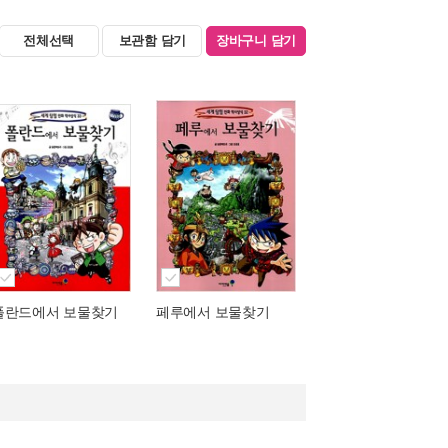
전체선택
보관함 담기
장바구니 담기
폴란드에서 보물찾기
페루에서 보물찾기