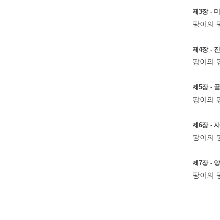
제3장 -
팡이의 팡
제4장 -
팡이의 
제5장 -
팡이의 팡
제6장 -
팡이의 
제7장 -
팡이의 