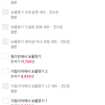
절판
보물찾기 4대 문명 세트 - 전4권
절판
보물찾기 이슬람 문화 세트 - 전4권
절판
보물찾기 영어권 역사 체험 세트 - 전6권
절판
필리핀에서 보물찾기
판매가
11,700
원
이탈리아에서 보물찾기 2
판매가
8,820
원
이탈리아에서 보물찾기 1.2 세트 - 전2권
절판
이탈리아에서 보물찾기 1