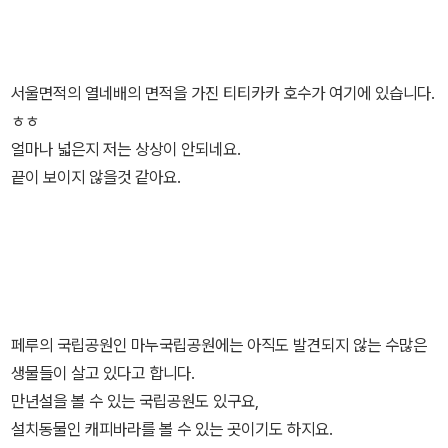
서울면적의 열네배의 면적을 가진 티티카카 호수가 여기에 있습니다.
ㅎㅎ
얼마나 넓은지 저는 상상이 안되네요.
끝이 보이지 않을것 같아요.
페루의 국립공원인 마누국립공원에는 아직도 발견되지 않는 수많은
생물들이 살고 있다고 합니다.
만년설을 볼 수 있는 국립공원도 있구요,
설치동물인 캐피바라를 볼 수 있는 곳이기도 하지요.