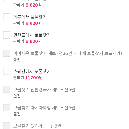
판매가
8,820
원
페루에서 보물찾기
판매가
8,820
원
핀란드에서 보물찾기
판매가
8,820
원
아이세움 보물찾기 세트 (전36권 + 세계 보물찾기 보드게임)
절판
스웨덴에서 보물찾기
판매가
11,700
원
보물찾기 친환경국가 세트 - 전5권
절판
보물찾기 아시아체험 세트 - 전5권
절판
보물찾기 G7 세트 - 전8권