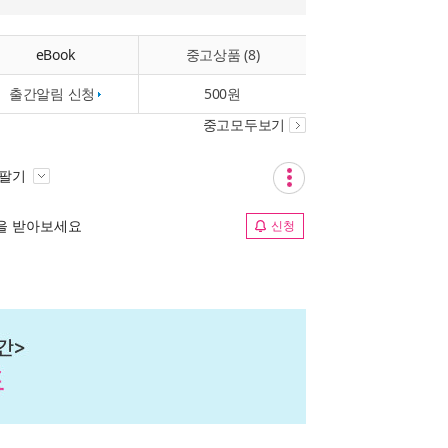
eBook
중고상품 (8)
출간알림 신청
500원
중고모두보기
 팔기
림을 받아보세요
신청