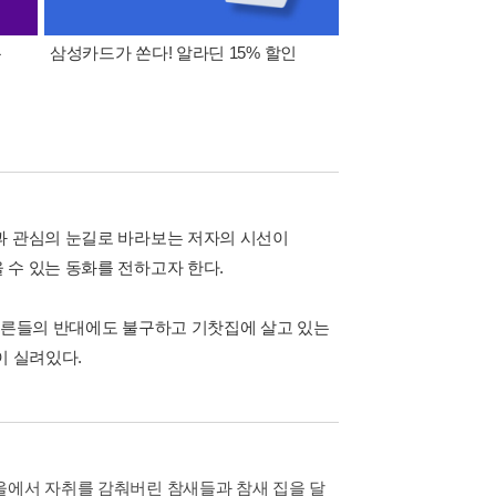
폰
삼성카드가 쏜다! 알라딘 15% 할인
이 달의 적립금 혜택
과 관심의 눈길로 바라보는 저자의 시선이
 수 있는 동화를 전하고자 한다.
 어른들의 반대에도 불구하고 기찻집에 살고 있는
이 실려있다.
울에서 자취를 감춰버린 참새들과 참새 집을 달