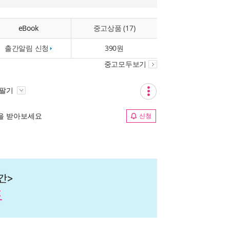
eBook
중고상품 (17)
출간알림 신청
390원
중고모두보기
 팔기
림을 받아보세요
신청