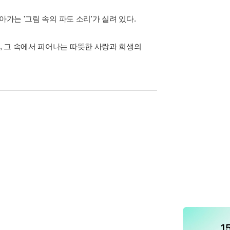
가는 '그림 속의 파도 소리'가 실려 있다.
 그 속에서 피어나는 따뜻한 사랑과 희생의