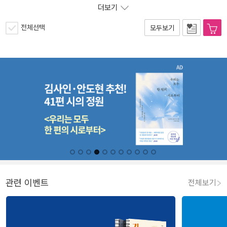
더보기
전체선택
모두보기
관련 이벤트
전체보기