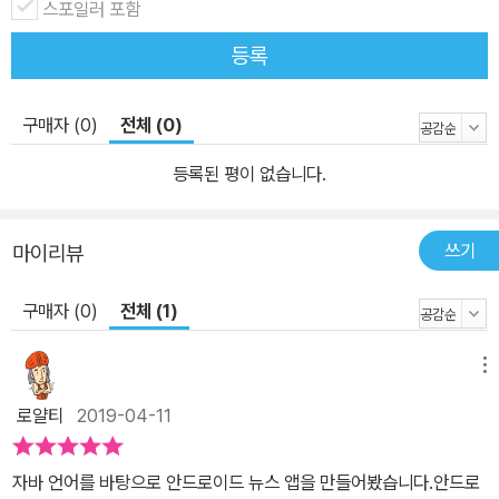
스포일러 포함
등록
구매자 (0)
전체 (0)
등록된 평이 없습니다.
쓰기
마이리뷰
구매자 (0)
전체 (1)
메뉴
로얄티
2019-04-11
자바 언어를 바탕으로 안드로이드 뉴스 앱을 만들어봤습니다.안드로