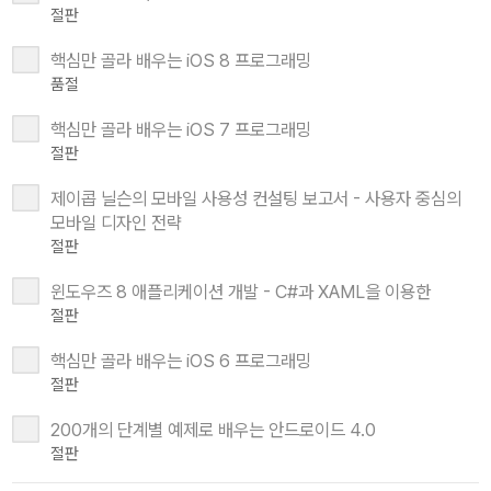
절판
핵심만 골라 배우는 iOS 8 프로그래밍
품절
핵심만 골라 배우는 iOS 7 프로그래밍
절판
제이콥 닐슨의 모바일 사용성 컨설팅 보고서 - 사용자 중심의
모바일 디자인 전략
절판
윈도우즈 8 애플리케이션 개발 - C#과 XAML을 이용한
절판
핵심만 골라 배우는 iOS 6 프로그래밍
절판
200개의 단계별 예제로 배우는 안드로이드 4.0
절판