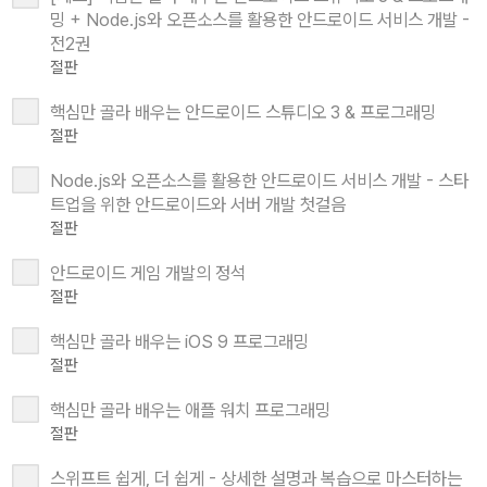
밍 + Node.js와 오픈소스를 활용한 안드로이드 서비스 개발 -
전2권
절판
핵심만 골라 배우는 안드로이드 스튜디오 3 & 프로그래밍
절판
Node.js와 오픈소스를 활용한 안드로이드 서비스 개발 - 스타
트업을 위한 안드로이드와 서버 개발 첫걸음
절판
안드로이드 게임 개발의 정석
절판
핵심만 골라 배우는 iOS 9 프로그래밍
절판
핵심만 골라 배우는 애플 워치 프로그래밍
절판
스위프트 쉽게, 더 쉽게 - 상세한 설명과 복습으로 마스터하는