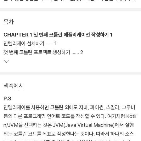
드로이드 스튜디오를 사용해서 코틀린 코드를 작성하는 개발 환경도
알려 준다.
목차
CHAPTER 1 첫 번째 코틀린 애플리케이션 작성하기 1
인텔리제이 설치하기 ...... 1
첫 번째 코틀린 프로젝트 생성하기 ...... 2
책속에서
P.3
인텔리제이를 사용하면 코틀린 외에도 자바, 파이썬, 스칼라, 그루비
등의 다른 프로그래밍 언어로 코드를 작성할 수 있다. 여기처럼 Kotli
n/JVM을 선택하는 것은 JVM(Java Virtual Machine)에서 실행
되는 코틀린 코드를 목표로 작성한다는 뜻이다. 따라서 하나의 소스