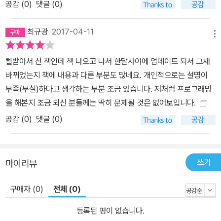
공감 (
0
)
댓글 (0)
최규광
2017-04-11
메뉴
삘받아서 산 책인데 책 나오고 나서 한달사이에 업데이트 되서 그새
바뀌었는지 책에 내용과 다른 부분도 많네요. 개인적으로는 설명이
부족(부실)하다고 생각하는 부분 조금 있습니다. 저처럼 프로그래밍
을 해본지 조금 되신 분들께는 딱히 문제될 것은 없어보입니다.
공감 (
0
)
댓글 (0)
쓰기
마이리뷰
구매자 (0)
전체 (0)
등록된 평이 없습니다.