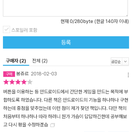
현재
0
/280byte (한글 140자 이내)
스포일러 포함
등록
구매자 (2)
전체 (2)
봉쥬르
2018-02-03
메뉴
버튼을 이용하는 등 안드로이드에서 간단한 게임을 만드는 목적에 부
합하도록 하였습니다. 다른 책은 안드로이드의 기능을 하나하나 구현
하는데 중점을 맞추었는데 이런 점이 제가 찾던 책입니다. 다만 책의
처음부터 하나하나 따라 하려니 뭔가 가슴이 답답하긴한데 공부해보
고 다시 평을 수정하겠습