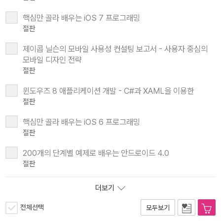
핵심만 골라 배우는 iOS 7 프로그래밍
절판
제이콥 닐슨의 모바일 사용성 컨설팅 보고서 - 사용자 중심의
모바일 디자인 전략
절판
윈도우즈 8 애플리케이션 개발 - C#과 XAML을 이용한
절판
핵심만 골라 배우는 iOS 6 프로그래밍
절판
200개의 단계별 예제로 배우는 안드로이드 4.0
절판
더보기
전체선택
모두보기