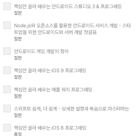
핵심만 골라 배우는 안드로이드 스튜디오 3 & 프로그래밍
절판
Node.js와 오픈소스를 활용한 안드로이드 서비스 개발 - 스타
트업을 위한 안드로이드와 서버 개발 첫걸음
절판
안드로이드 게임 개발의 정석
절판
핵심만 골라 배우는 iOS 9 프로그래밍
절판
핵심만 골라 배우는 애플 워치 프로그래밍
절판
스위프트 쉽게, 더 쉽게 - 상세한 설명과 복습으로 마스터하는
절판
핵심만 골라 배우는 iOS 8 프로그래밍
품절