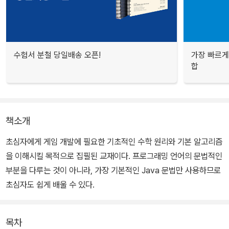
수험서 분철 당일배송 오픈!
가장 빠르게
합
책소개
초심자에게 게임 개발에 필요한 기초적인 수학 원리와 기본 알고리즘
을 이해시킬 목적으로 집필된 교재이다. 프로그래밍 언어의 문법적인
부분을 다루는 것이 아니라, 가장 기본적인 Java 문법만 사용하므로
초심자도 쉽게 배울 수 있다.
목차