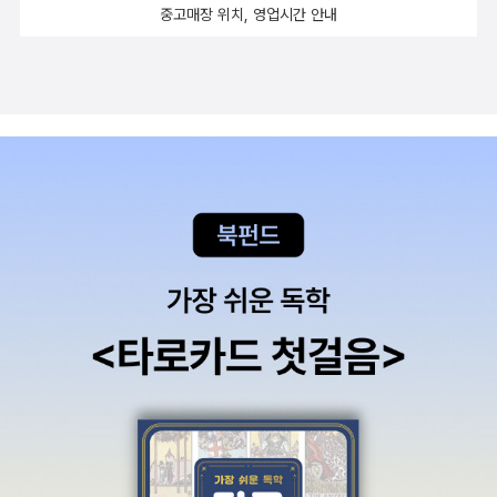
중고매장 위치, 영업시간 안내