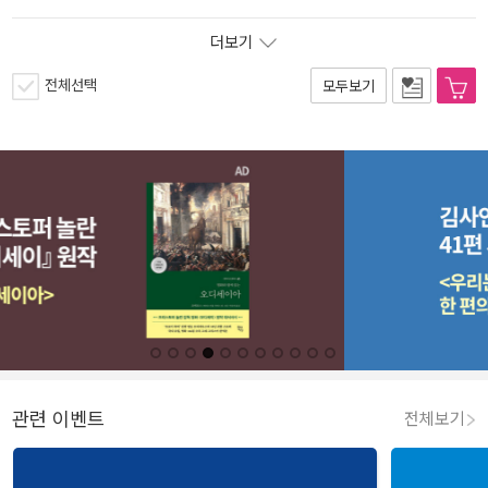
더보기
전체선택
모두보기
관련 이벤트
전체보기