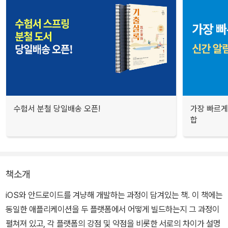
수험서 분철 당일배송 오픈!
가장 빠르게
합
책소개
iOS와 안드로이드를 겨냥해 개발하는 과정이 담겨있는 책. 이 책에는
동일한 애플리케이션을 두 플랫폼에서 어떻게 빌드하는지 그 과정이
펼쳐져 있고, 각 플랫폼의 강점 및 약점을 비롯한 서로의 차이가 설명