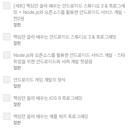
[세트] 핵심만 골라 배우는 안드로이드 스튜디오 3 & 프로그래
밍 + Node.js와 오픈소스를 활용한 안드로이드 서비스 개발 -
전2권
절판
핵심만 골라 배우는 안드로이드 스튜디오 3 & 프로그래밍
절판
Node.js와 오픈소스를 활용한 안드로이드 서비스 개발 - 스타
트업을 위한 안드로이드와 서버 개발 첫걸음
절판
안드로이드 게임 개발의 정석
절판
핵심만 골라 배우는 iOS 9 프로그래밍
절판
핵심만 골라 배우는 애플 워치 프로그래밍
절판