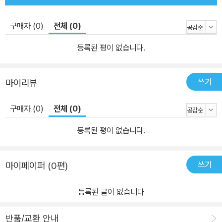
구매자 (0)
전체 (0)
등록된 평이 없습니다.
쓰기
마이리뷰
구매자 (0)
전체 (0)
등록된 평이 없습니다.
쓰기
마이페이퍼 (0편)
등록된 글이 없습니다
반품/교환 안내