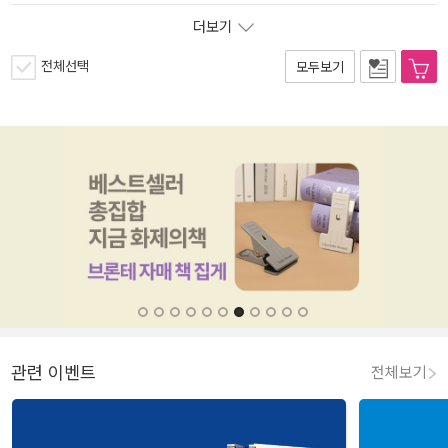
더보기
전체선택
모두보기
관련 이벤트
전체보기