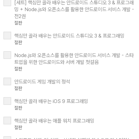
[세트] 핵심만 골라 배우는 안드로이드 스튜디오 3 & 프로그래
밍 + Node.js와 오픈소스를 활용한 안드로이드 서비스 개발 -
전2권
절판
핵심만 골라 배우는 안드로이드 스튜디오 3 & 프로그래밍
절판
Node.js와 오픈소스를 활용한 안드로이드 서비스 개발 - 스타
트업을 위한 안드로이드와 서버 개발 첫걸음
절판
안드로이드 게임 개발의 정석
절판
핵심만 골라 배우는 iOS 9 프로그래밍
절판
핵심만 골라 배우는 애플 워치 프로그래밍
절판