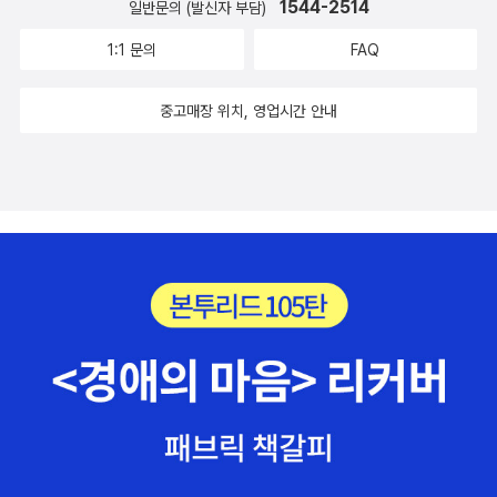
1544-2514
일반문의 (발신자 부담)
1:1 문의
FAQ
중고매장 위치, 영업시간 안내