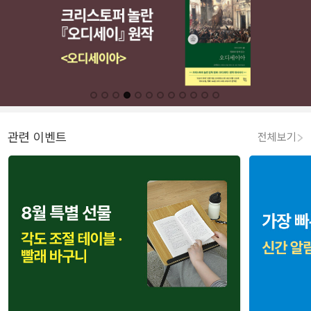
관련 이벤트
전체보기