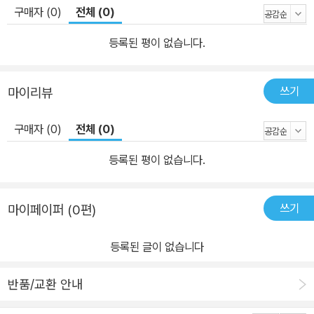
구매자 (0)
전체 (0)
등록된 평이 없습니다.
쓰기
마이리뷰
구매자 (0)
전체 (0)
등록된 평이 없습니다.
쓰기
마이페이퍼 (0편)
등록된 글이 없습니다
반품/교환 안내