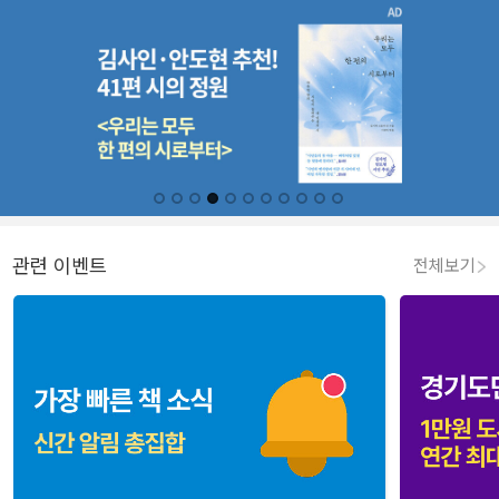
관련 이벤트
전체보기