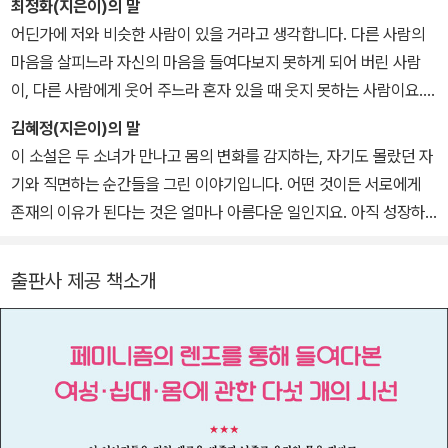
최정화(지은이)의 말
어딘가에 저와 비슷한 사람이 있을 거라고 생각합니다. 다른 사람의
마음을 살피느라 자신의 마음을 들여다보지 못하게 되어 버린 사람
이, 다른 사람에게 웃어 주느라 혼자 있을 때 웃지 못하는 사람이요.
그 시절의 저와 비슷한 청소년기를 보내는 청소년들이 있을 거라고
김혜정(지은이)의 말
생각합니다. 그들이 자기 자신을, 자기 몸과 마음을 느끼고 청소년기
이 소설은 두 소녀가 만나고 몸의 변화를 감지하는, 자기도 몰랐던 자
를 즐겁고 힘차게 맞이하기를 응원하는 마음으로 이 소설을 보냅니
기와 직면하는 순간들을 그린 이야기입니다. 어떤 것이든 서로에게
다.
존재의 이유가 된다는 것은 얼마나 아름다운 일인지요. 아직 성장하
는 중이라는 것은 또 얼마나 찬란한 일인지요.
출판사 제공 책소개