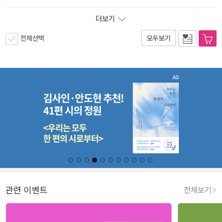
더보기
전체선택
모두보기
관련 이벤트
전체보기