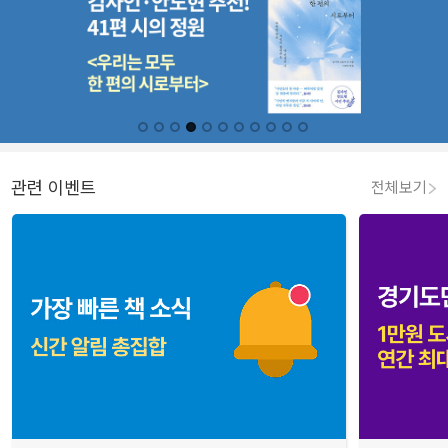
관련 이벤트
전체보기