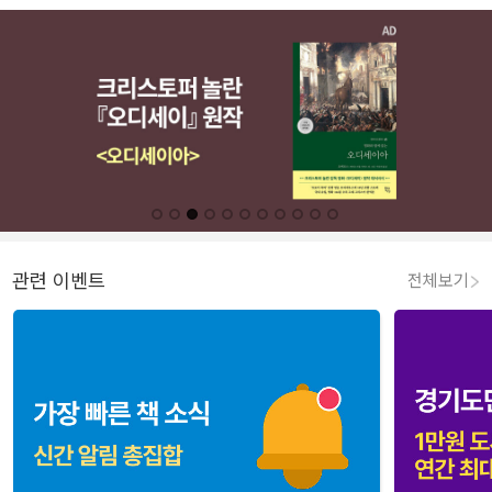
관련 이벤트
전체보기