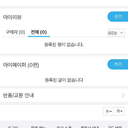
쓰기
마이리뷰
구매자 (0)
전체 (0)
등록된 평이 없습니다.
쓰기
마이페이퍼 (0편)
등록된 글이 없습니다
반품/교환 안내