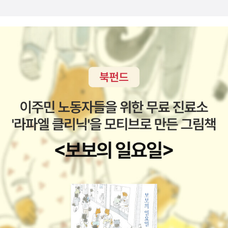
기쁨을 가르쳐주는 귀한 메시지입니다. '그와 같이 하나님의 뜻을 행
의 학교'로의 입학을 권유하시는 예수 그리스도의 그 따스한 부르심
하는 것은 그리스도께서 간절히 바라던 음식이었고, 그래서 그리스도
에 응답하는 길 뿐이리라.
께서는 그것 없이는 살 수 없으셨습니다. 하나님의 뜻을 행하는 것이
야말로 그리스도의 굶주림을 만족시키며, 그의 기운을 북돋우고 기분
을 상쾌하게 하며 즐겁게 만드는 유일한 것이었습니다'(35).