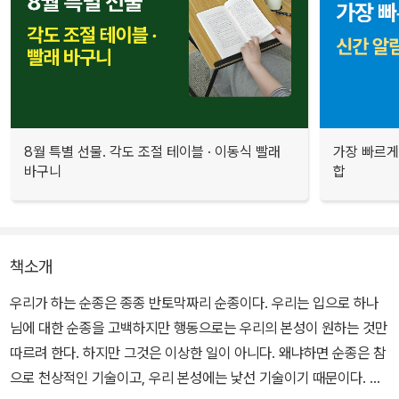
8월 특별 선물. 각도 조절 테이블 · 이동식 빨래
가장 빠르게
바구니
합
책소개
우리가 하는 순종은 종종 반토막짜리 순종이다. 우리는 입으로 하나
님에 대한 순종을 고백하지만 행동으로는 우리의 본성이 원하는 것만
따르려 한다. 하지만 그것은 이상한 일이 아니다. 왜냐하면 순종은 참
으로 천상적인 기술이고, 우리 본성에는 낯선 기술이기 때문이다. 그