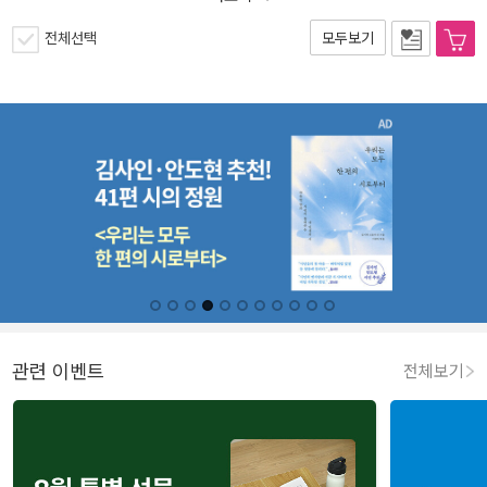
전체선택
모두보기
관련 이벤트
전체보기