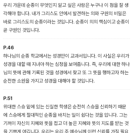
우리 가운데 순종이 무엇인지 알고 싶은 사람은 누구나 이 점을 잘 생
각해야 합니다. 내가 그리스도 안에서 발견하는 의와 구원의 비밀은
바로 그리스도의 순종이라는 것입니다. 순종이 의의 핵심이고 순종이
곧 구원인 것입니다.
P.46
하나님의 순종 학교에서는 성경만이 교과서입니다. 이 사실은 우리가
성경을 대할 때 지녀야 하는 심정을 보여줍니다. 즉, 우리에 대한 하나
님의 뜻에 관해 기록된 것을 성경에서 찾고 또 그 뜻을 행하고자 하는
순전한 소원을 가지고 성경을 대해야 할 것입니다.
P.51
위대한 스승 밑에 있는 신실한 학생은 순전히 스승을 신뢰하기 때문
에 스승에게 절대적인 순종을 바치는 일이 쉽다는 것을 압니다. 그는
기꺼이 자신의 지혜와 뜻을 접고 더 높은 지혜와 뜻의 지도를 받는 것
을 기쁘게 여깁니다. 우리는 우리 주 예수님께 이런 신뢰를 가질 필요