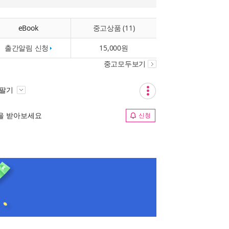
eBook
중고상품 (11)
출간알림 신청
15,000원
중고모두보기
 팔기
림을 받아보세요
신청