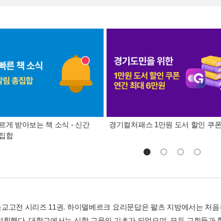
르게 받아보는 책 소식 - 신간
경기컬처패스 1만원 도서 할인 쿠
총집합
교고전 시리즈 11권. 하이델베르크 요리문답은 팔츠 지방에서는 처음
발휘했다. 대학교에서는 신학 교육의 기초가 되었으며, 모든 교회들과 