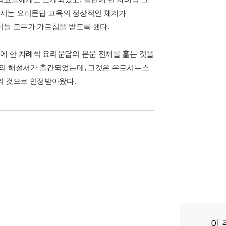
에서는 요리문답 교육의 정상적인 체계가
이들 모두가 가르침을 받도록 했다.
에 한 차례씩 요리문답의 본문 전체를 훑는 것을
태의 해설서가 출간되었는데, 그것은 우르시누스
의 것으로 인정받아왔다.