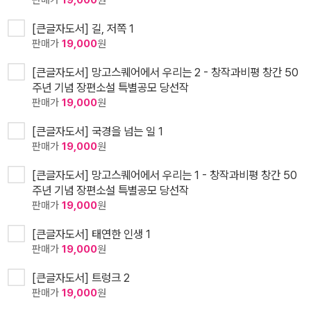
판매가
19,000
원
[큰글자도서] 길, 저쪽 1
판매가
19,000
원
[큰글자도서] 망고스퀘어에서 우리는 2 - 창작과비평 창간 50
주년 기념 장편소설 특별공모 당선작
판매가
19,000
원
[큰글자도서] 국경을 넘는 일 1
판매가
19,000
원
[큰글자도서] 망고스퀘어에서 우리는 1 - 창작과비평 창간 50
주년 기념 장편소설 특별공모 당선작
판매가
19,000
원
[큰글자도서] 태연한 인생 1
판매가
19,000
원
[큰글자도서] 트렁크 2
판매가
19,000
원