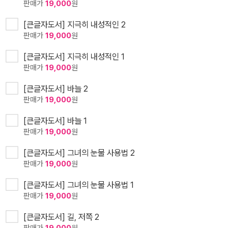
판매가
19,000
원
[큰글자도서] 지극히 내성적인 2
판매가
19,000
원
[큰글자도서] 지극히 내성적인 1
판매가
19,000
원
[큰글자도서] 바늘 2
판매가
19,000
원
[큰글자도서] 바늘 1
판매가
19,000
원
[큰글자도서] 그녀의 눈물 사용법 2
판매가
19,000
원
[큰글자도서] 그녀의 눈물 사용법 1
판매가
19,000
원
[큰글자도서] 길, 저쪽 2