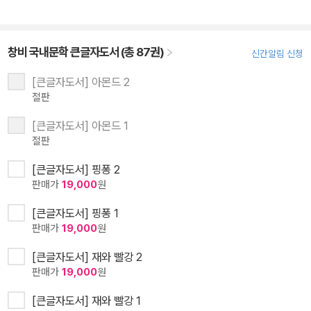
창비 국내문학 큰글자도서 (총 87권)
신간알림 신청
[큰글자도서] 아몬드 2
절판
[큰글자도서] 아몬드 1
절판
[큰글자도서] 핑퐁 2
판매가
19,000
원
[큰글자도서] 핑퐁 1
판매가
19,000
원
[큰글자도서] 재와 빨강 2
판매가
19,000
원
[큰글자도서] 재와 빨강 1