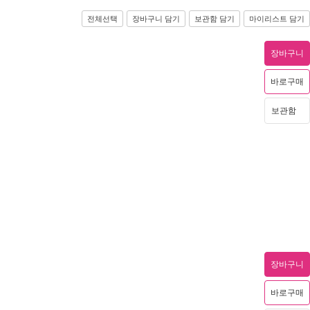
전체선택
장바구니 담기
보관함 담기
마이리스트 담기
장바구니
바로구매
보관함
장바구니
바로구매