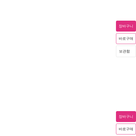
장바구니
바로구매
보관함
장바구니
바로구매