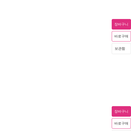
장바구니
바로구매
보관함
장바구니
바로구매