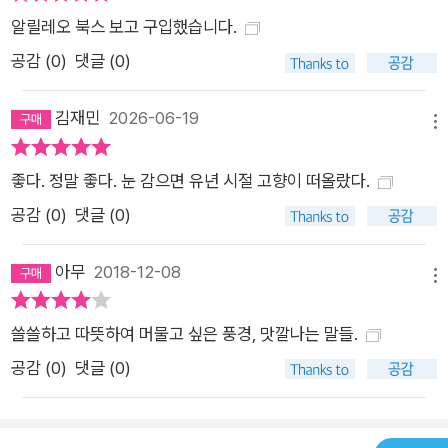
알릴레오 북스 보고 구입했습니다.
공감 (
0
)
댓글 (0)
김재민
2026-06-19
메뉴
좋다. 정말 좋다. 눈 감으면 유년 시절 고향이 떠올랐다.
공감 (
0
)
댓글 (0)
아무
2018-12-08
메뉴
쓸쓸하고 따뜻하여 머물고 싶은 풍경, 맛깔나는 말들.
공감 (
0
)
댓글 (0)