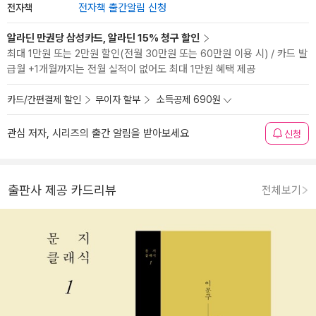
전자책
전자책 출간알림 신청
알라딘 만권당 삼성카드, 알라딘 15% 청구 할인
최대 1만원 또는 2만원 할인(전월 30만원 또는 60만원 이용 시) / 카드 발
급월 +1개월까지는 전월 실적이 없어도 최대 1만원 혜택 제공
카드/간편결제 할인
무이자 할부
소득공제 690원
관심 저자, 시리즈의 출간 알림을 받아보세요
신청
출판사 제공 카드리뷰
전체보기