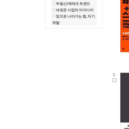
부동산/재테크 트렌드
새로운 사업의 아이디어
앞으로 나아가는 힘, 자기
계발
2.