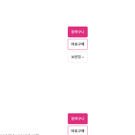
장바구니
바로구매
보관함
장바구니
바로구매