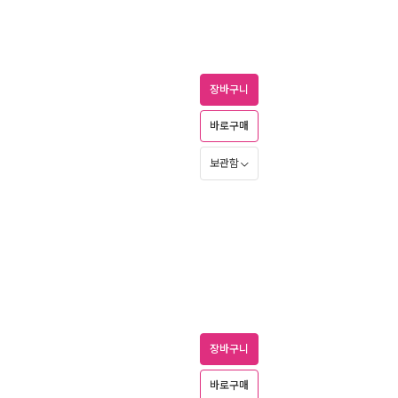
장바구니
바로구매
보관함
장바구니
바로구매