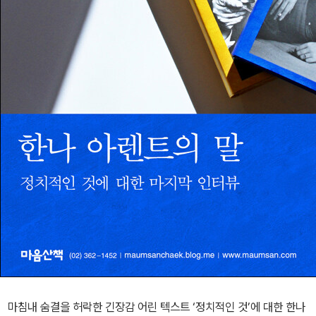
마침내 숨결을 허락한 긴장감 어린 텍스트 ‘정치적인 것’에 대한 한나