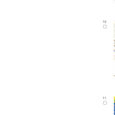
10.
11.