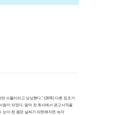
떤 사물이라고 상상했다." (28쪽) 다른 징조가
눈사람이 되었다. 얼마 전 회사에서 권고사직을
. 눈이 된 몸은 날씨가 따뜻해지면 녹아