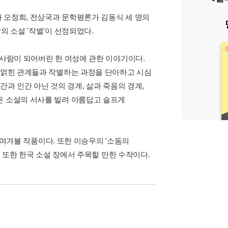
 오정희, 전상국과 문학평론가 김동식 세 명의
의 소설 '작별'이 선정되었다.
눈사람이 되어버린 한 여성에 관한 이야기이다.
에 얽힌 관계들과 작별하는 과정을 단아하고 시심
간과 인간 아닌 것의 경계, 삶과 죽음의 경계,
은 소설의 서사를 빌려 아름답고 슬프게
 눈여겨볼 작품이다. 또한 이승우의 '소돔의
 온다)' 또한 한국 소설 장에서 주목할 만한 수작이다.