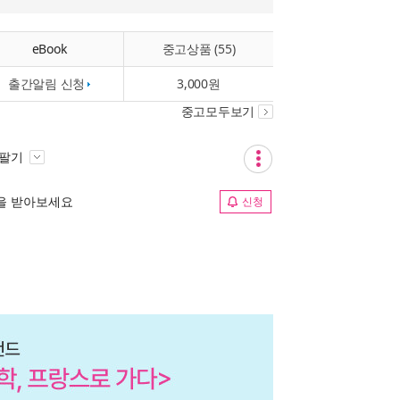
eBook
중고상품 (55)
출간알림 신청
3,000원
중고모두보기
 팔기
림을 받아보세요
신청