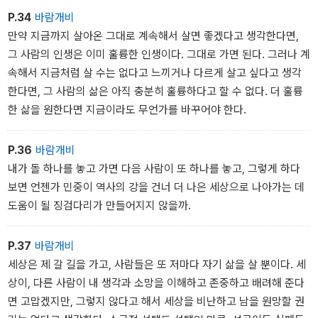
P.34
바람개비
만약 지금까지 살아온 그대로 계속해서 살면 좋겠다고 생각한다면,
그 사람의 인생은 이미 훌륭한 인생이다. 그대로 가면 된다. 그러나 계
속해서 지금처럼 살 수는 없다고 느끼거나 다르게 살고 싶다고 생각
한다면, 그 사람의 삶은 아직 충분히 훌륭하다고 할 수 없다. 더 훌륭
한 삶을 원한다면 지금이라도 무언가를 바꾸어야 한다.
P.36
바람개비
내가 돌 하나를 놓고 가면 다음 사람이 또 하나를 놓고, 그렇게 하다
보면 언젠가 민중이 역사의 강을 건너 더 나은 세상으로 나아가는 데
도움이 될 징검다리가 만들어지지 않을까.
P.37
바람개비
세상은 제 갈 길을 가고, 사람들은 또 저마다 자기 삶을 살 뿐이다. 세
상이, 다른 사람이 내 생각과 소망을 이해하고 존중하고 배려해 준다
면 고맙겠지만, 그렇지 않다고 해서 세상을 비난하고 남을 원망할 권