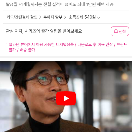
발급월 +1개월까지는 전월 실적이 없어도 최대 1만원 혜택 제공
카드/간편결제 할인
무이자 할부
소득공제 540원
관심 저자, 시리즈의 출간 알림을 받아보세요
신청
알라딘 뷰어에서 이용 가능한 디지털상품 / 다운로드 후 이용 권장 / 프린트
불가 / 배송 불가
Play