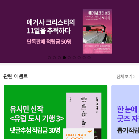
관련 이벤트
전체보기