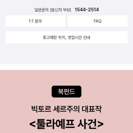
1544-2514
일반문의 (발신자 부담)
1:1 문의
FAQ
중고매장 위치, 영업시간 안내