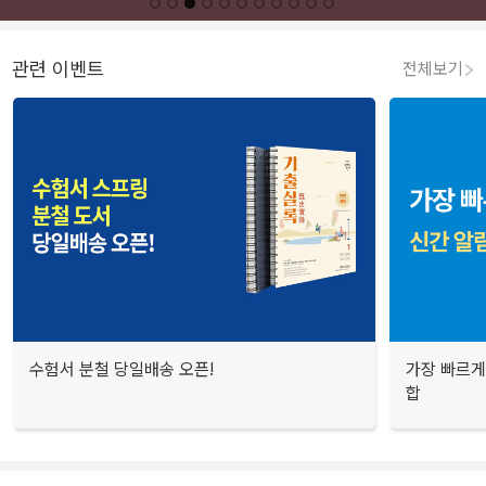
관련 이벤트
전체보기
수험서 분철 당일배송 오픈!
가장 빠르게
합