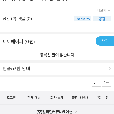
더보기
공감 (
2
)
댓글 (0)
쓰기
마이페이퍼 (0편)
등록된 글이 없습니다
반품/교환 안내
로그인
전체 메뉴
회사 소개
출판사 안내
PC 버전
(주)알라딘커뮤니케이션