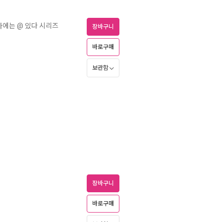
에는 @ 있다 시리즈
장바구니
바로구매
보관함
장바구니
바로구매