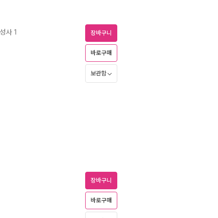
성사 1
장바구니
바로구매
보관함
장바구니
바로구매