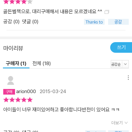
골든벨책으로. 대리구매해서 내용은 모르겠네요 ^^
공감 (
0
)
댓글 (0)
쓰기
마이리뷰
구매자 (1)
전체 (18)
메뉴
arion000
2015-03-24
아이들이 너무 재미있어하고 좋아합니다반전이 있어요 ㅋㅋ
더보기