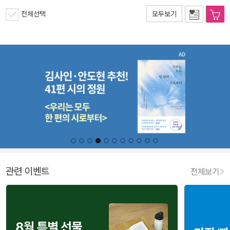
전체선택
모두보기
관련 이벤트
전체보기