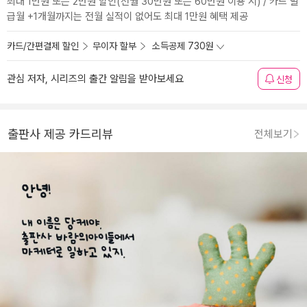
최대 1만원 또는 2만원 할인(전월 30만원 또는 60만원 이용 시) / 카드 발
급월 +1개월까지는 전월 실적이 없어도 최대 1만원 혜택 제공
카드/간편결제 할인
무이자 할부
소득공제 730원
관심 저자, 시리즈의 출간 알림을 받아보세요
신청
출판사 제공 카드리뷰
전체보기