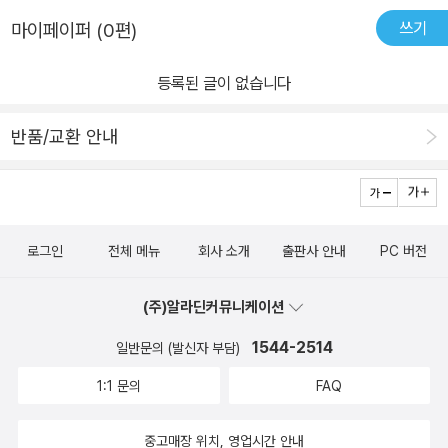
쓰기
마이페이퍼 (0편)
등록된 글이 없습니다
반품/교환 안내
로그인
전체 메뉴
회사 소개
출판사 안내
PC 버전
(주)알라딘커뮤니케이션
1544-2514
일반문의 (발신자 부담)
1:1 문의
FAQ
중고매장 위치, 영업시간 안내