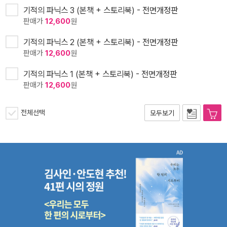
기적의 파닉스 3 (본책 + 스토리북) - 전면개정판
판매가
12,600
원
기적의 파닉스 2 (본책 + 스토리북) - 전면개정판
판매가
12,600
원
기적의 파닉스 1 (본책 + 스토리북) - 전면개정판
판매가
12,600
원
전체선택
모두보기