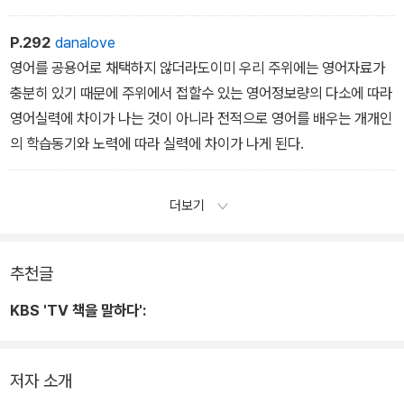
P.292
danalove
영어를 공용어로 채택하지 않더라도이미 우리 주위에는 영어자료가
충분히 있기 때문에 주위에서 접할수 있는 영어정보량의 다소에 따라
영어실력에 차이가 나는 것이 아니라 전적으로 영어를 배우는 개개인
의 학습동기와 노력에 따라 실력에 차이가 나게 된다.
더보기
추천글
KBS 'TV 책을 말하다':
저자 소개