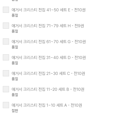
애거서 크리스티 전집 41~50 세트 E - 전10권
품절
애거서 크리스티 전집 71~79 세트 H - 전9권
품절
애거서 크리스티 전집 61~70 세트 G - 전10권
품절
애거서 크리스티 전집 31~40 세트 D - 전10권
품절
애거서 크리스티 전집 21~30 세트 C - 전10권
품절
애거서 크리스티 전집 11~20 세트 B - 전10권
품절
애거서 크리스티 전집 1~10 세트 A - 전10권
절판