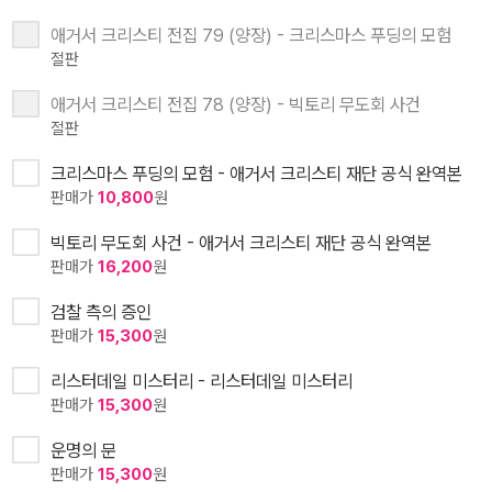
애거서 크리스티 전집 79 (양장) - 크리스마스 푸딩의 모험
절판
애거서 크리스티 전집 78 (양장) - 빅토리 무도회 사건
절판
크리스마스 푸딩의 모험 - 애거서 크리스티 재단 공식 완역본
판매가
10,800
원
빅토리 무도회 사건 - 애거서 크리스티 재단 공식 완역본
판매가
16,200
원
검찰 측의 증인
판매가
15,300
원
리스터데일 미스터리 - 리스터데일 미스터리
판매가
15,300
원
운명의 문
판매가
15,300
원