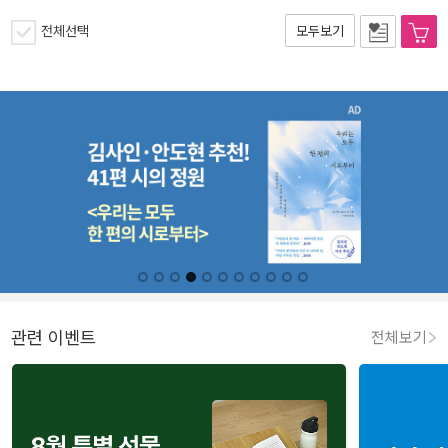
전체선택
모두보기
관련 이벤트
전체보기