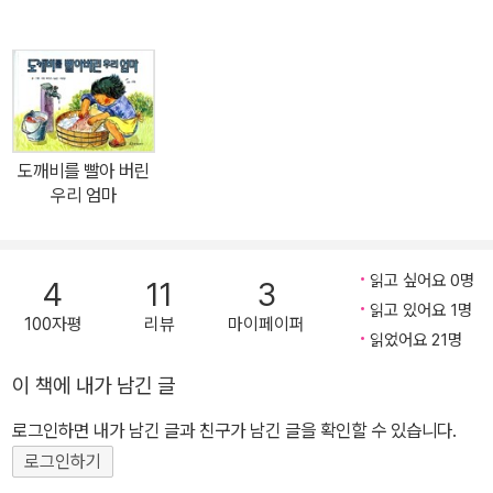
도깨비를 빨아 버린
우리 엄마
읽고 싶어요 0명
4
11
3
읽고 있어요 1명
100자평
리뷰
마이페이퍼
읽었어요 21명
이 책에 내가 남긴 글
로그인하면 내가 남긴 글과 친구가 남긴 글을 확인할 수 있습니다.
로그인하기