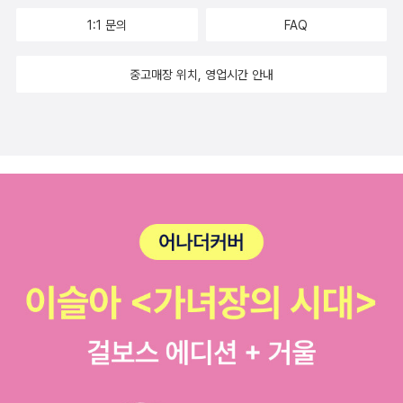
1:1 문의
FAQ
중고매장 위치, 영업시간 안내