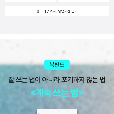
중고매장 위치, 영업시간 안내