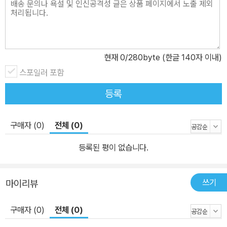
현재
0
/280byte (한글 140자 이내)
스포일러 포함
등록
구매자 (0)
전체 (0)
등록된 평이 없습니다.
쓰기
마이리뷰
구매자 (0)
전체 (0)