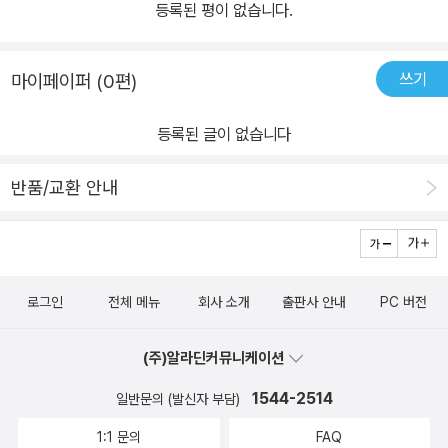
등록된 평이 없습니다.
쓰기
마이페이퍼 (0편)
등록된 글이 없습니다
반품/교환 안내
로그인
전체 메뉴
회사 소개
출판사 안내
PC 버전
(주)알라딘커뮤니케이션
1544-2514
일반문의 (발신자 부담)
1:1 문의
FAQ